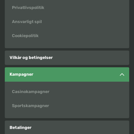
Privatlivspolitik
Ansvarligt spil
Cookiepolitik
Vilkår og betingelser
Kampagner
Casinokampagner
Sportskampagner
Betalinger