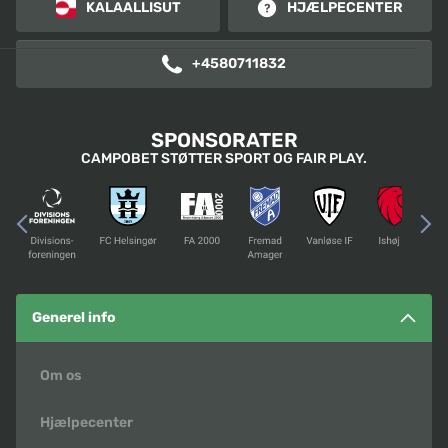
KALAALLISUT
HJÆLPECENTER
+4580711832
SPONSORATER
CAMPOBET STØTTER SPORT OG FAIR PLAY.
Generel info
Om os
Hjælpecenter