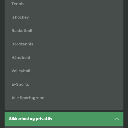
Tennis
Ishockey
Basketball
Bordtennis
Håndbold
Volleyball
E-Sports
Alle Sportsgrene
Sikkerhed og privatliv