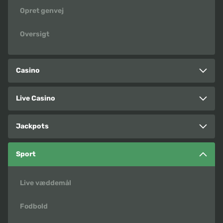
Opret genvej
Oversigt
Casino
Live Casino
Jackpots
Sport
Live væddemål
Fodbold