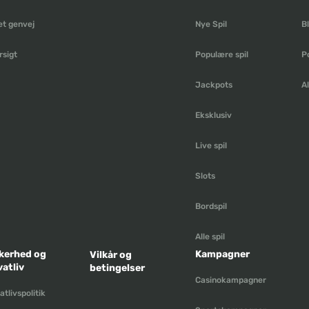
et genvej
Nye Spil
B
rsigt
Populære spil
P
Jackpots
Al
Eksklusiv
Live spil
Slots
Bordspil
Alle spil
kerhed og
Kampagner
Vilkår og
vatliv
betingelser
Casinokampagner
atlivspolitik