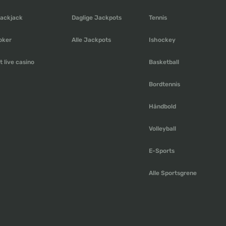
lackjack
Daglige Jackpots
Tennis
oker
Alle Jackpots
Ishockey
t live casino
Basketball
Bordtennis
Håndbold
Volleyball
E-Sports
Alle Sportsgrene