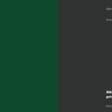
Opr
Ove
Sik
pri
Priv