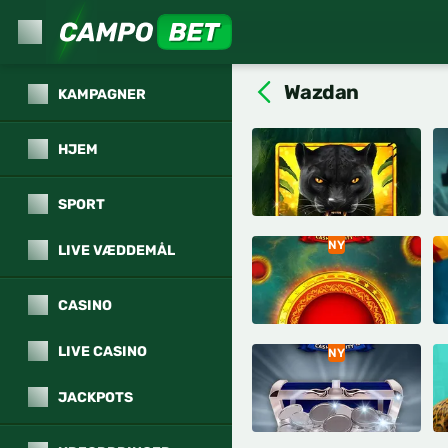
Wazdan
KAMPAGNER
Mighty Wild: Panther
Ha
HJEM
SPORT
NY
LIVE VÆDDEMÅL
30 Coins Grand Gold Edition
CASINO
LIVE CASINO
NY
16 Coins Grand Platinum Edition
Mi
JACKPOTS