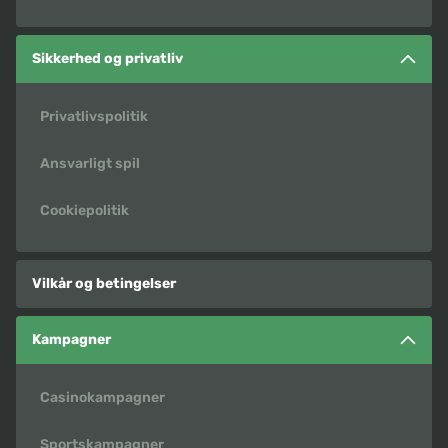
Sikkerhed og privatliv
Privatlivspolitik
Ansvarligt spil
Cookiepolitik
Vilkår og betingelser
Kampagner
Casinokampagner
Sportskampagner