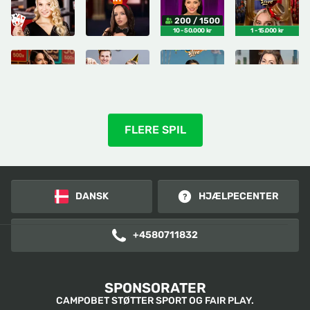
0
33
19
6
30
32
15
29
21
12
Blackjack Berlin
Playboy Roulette
ONE Blackjack 1
Crazy Coin Flip
200 / 1500
10
- 50.000
kr
1
- 15.000
kr
PowerUP Roulette
Blackjack Party
Balloon Race
Airwave Roulette
9
10
14
10
27
7 / 7
25
6
24
24
31
1
- 50.000
kr
5
- 2.500
kr
1
- 15.000
kr
28
30
17
6
36
NY
NY
22
20
4
22
9
Blackjack Amsterdam
Mega Roulette 3000
Extra Chili Epic spins
Glam Roulette
4
8
30
6
22
FLERE SPIL
1
21
21
27
23
1
- 50.000
kr
5
- 1.000
kr
35
27
34
14
20
32
10
6
20
14
DANSK
HJÆLPECENTER
+4580711832
SPONSORATER
CAMPOBET STØTTER SPORT OG FAIR PLAY.