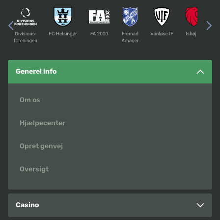
Generel info
Om os
Hjælpecenter
Opret genvej
Oversigt
Casino