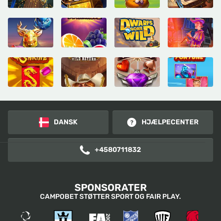
Northern Sky
Durian Dynamite
Dwarfs Gone Wild
Pied Piper
Dragon Shrine
Sticky Bandits: Wild Return
The Grand
Wins of Fortune
DANSK
HJÆLPECENTER
+4580711832
SPONSORATER
CAMPOBET STØTTER SPORT OG FAIR PLAY.