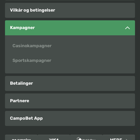
Vilkår og betingelser
Kampagner
Casinokampagner
Sportskampagner
Betalinger
Partnere
CampoBet App