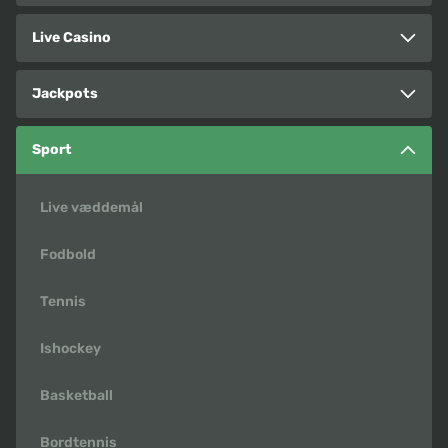
Live Casino
Jackpots
Sport
Live væddemål
Fodbold
Tennis
Ishockey
Basketball
Bordtennis