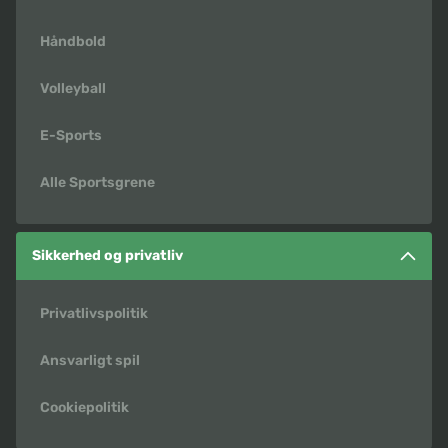
Håndbold
Volleyball
E-Sports
Alle Sportsgrene
Sikkerhed og privatliv
Privatlivspolitik
Ansvarligt spil
Cookiepolitik