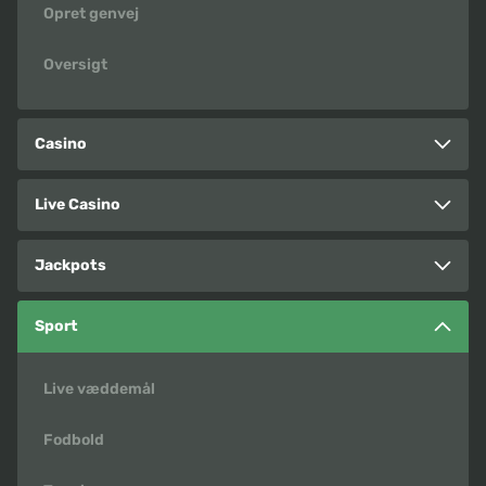
Opret genvej
Oversigt
Casino
Live Casino
Jackpots
Sport
Live væddemål
Fodbold