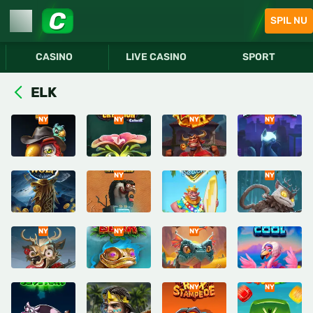
SPIL NU
CASINO
LIVE CASINO
SPORT
ELK
NY
NY
NY
NY
Pirots 5
Spark of Creation
Wild Toro 3
Deadcode
NY
NY
Ice Wolf
Rogue Rats of Nitropolis
Sam on the Beach
Shadow Shifter
NY
NY
NY
Reindeer Royale
Frogblox
Ryze
Tropicool
NY
NY
Visitors
Tahiti Gold
Rex Stampede
Squeeze