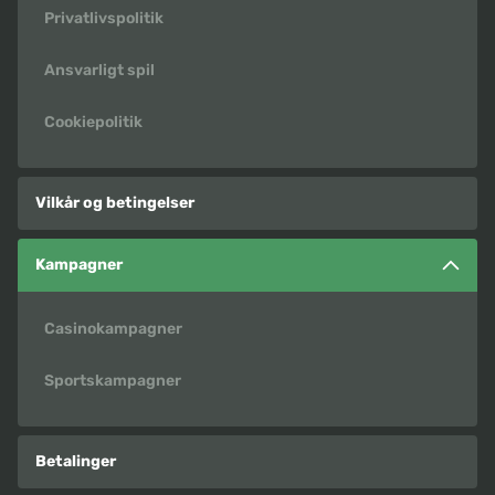
Privatlivspolitik
Ansvarligt spil
Cookiepolitik
Vilkår og betingelser
Kampagner
Casinokampagner
Sportskampagner
Betalinger