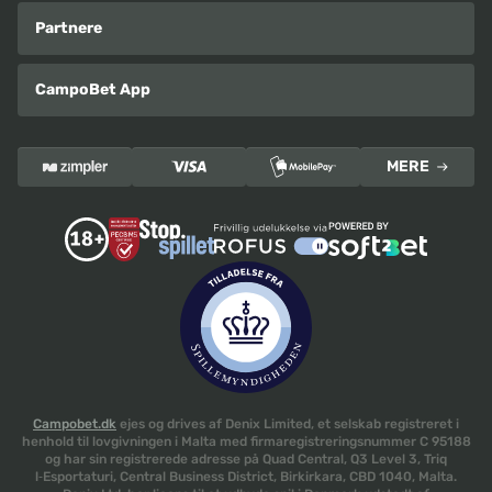
Partnere
CampoBet App
MERE
Campobet.dk
ejes og drives af Denix Limited, et selskab registreret i
henhold til lovgivningen i Malta med firmaregistreringsnummer C 95188
og har sin registrerede adresse på Quad Central, Q3 Level 3, Triq
l‑Esportaturi, Central Business District, Birkirkara, CBD 1040, Malta.