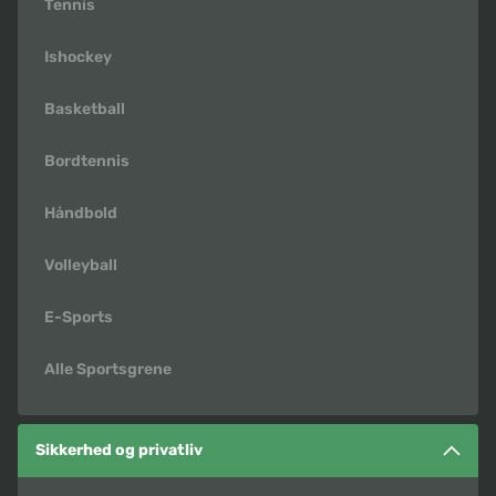
Tennis
Ishockey
Basketball
Bordtennis
Håndbold
Volleyball
E-Sports
Alle Sportsgrene
Sikkerhed og privatliv