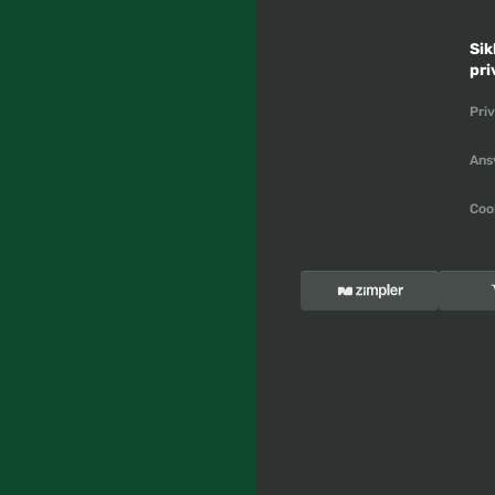
Sik
pri
Priv
Ansv
Cook