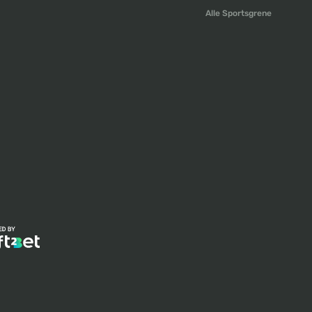
Alle Sportsgrene