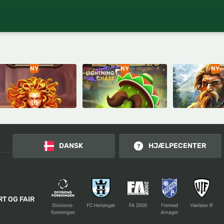
NY
NY
NY
Wonders Medusa
Wild Esqueleto Lightning Chase
10,000 Years Bef
DANSK
HJÆLPECENTER
T OG FAIR