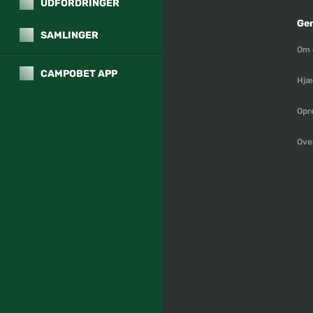
UDFORDRINGER
Gen
SAMLINGER
Om 
CAMPOBET APP
Hjæ
Opr
Ove