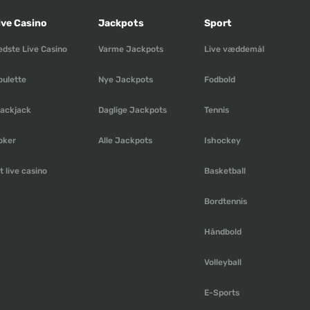
ive Casino
Jackpots
Sport
edste Live Casino
Varme Jackpots
Live væddemål
oulette
Nye Jackpots
Fodbold
lackjack
Daglige Jackpots
Tennis
oker
Alle Jackpots
Ishockey
t live casino
Basketball
Bordtennis
Håndbold
Volleyball
E-Sports