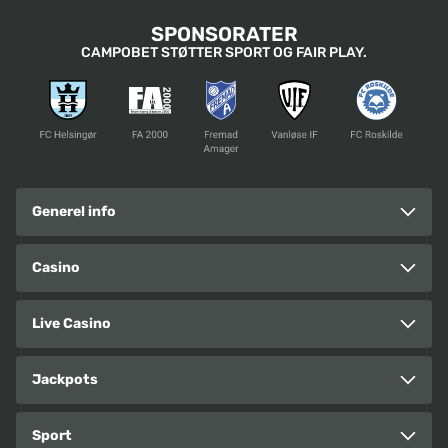
SPONSORATER
CAMPOBET STØTTER SPORT OG FAIR PLAY.
Generel info
Casino
Live Casino
Jackpots
Sport