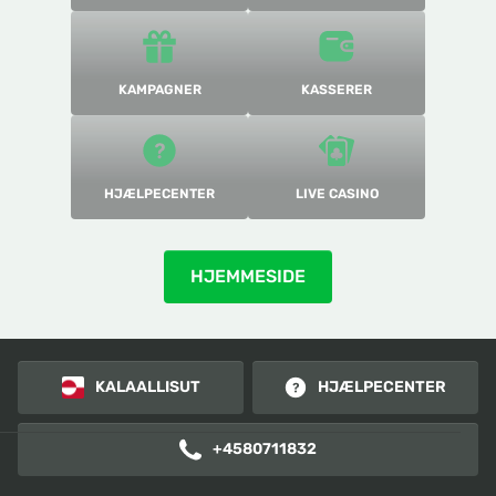
KAMPAGNER
KASSERER
HJÆLPECENTER
LIVE CASINO
HJEMMESIDE
KALAALLISUT
HJÆLPECENTER
+4580711832