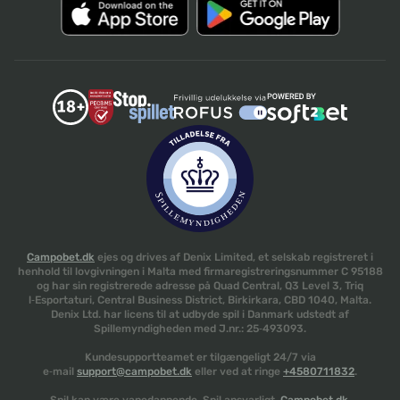
Campobet.dk
ejes og drives af Denix Limited, et selskab registreret i
henhold til lovgivningen i Malta med firmaregistreringsnummer C 95188
og har sin registrerede adresse på Quad Central, Q3 Level 3, Triq
l‑Esportaturi, Central Business District, Birkirkara, CBD 1040, Malta.
Denix Ltd. har licens til at udbyde spil i Danmark udstedt af
Spillemyndigheden med J.nr.: 25‑493093.
Kundesupportteamet er tilgængeligt 24/7 via
e‑mail
support@campobet.dk
eller ved at ringe
+4580711832
.