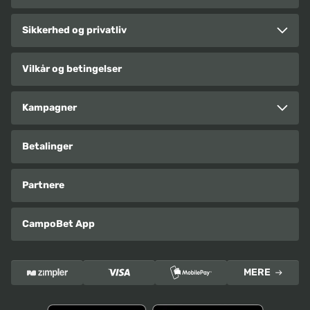
Sikkerhed og privatliv
Vilkår og betingelser
Kampagner
Betalinger
Partnere
CampoBet App
MERE