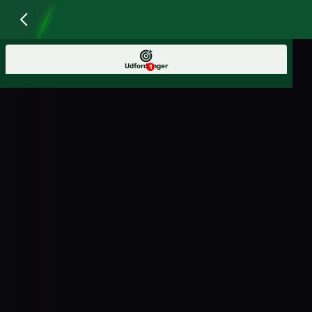
Udfordringer
1