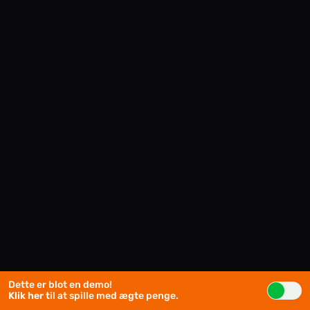
Dette er blot en demo!
Klik her
til at spille med ægte penge.