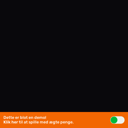
Dette er blot en demo!
Klik her
til at spille med ægte penge.