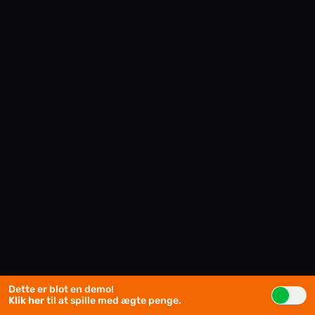
Dette er blot en demo!
Klik her
til at spille med ægte penge.