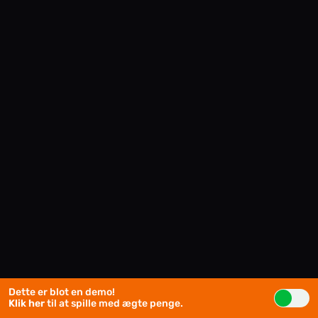
Dette er blot en demo!
Klik her
til at spille med ægte penge.