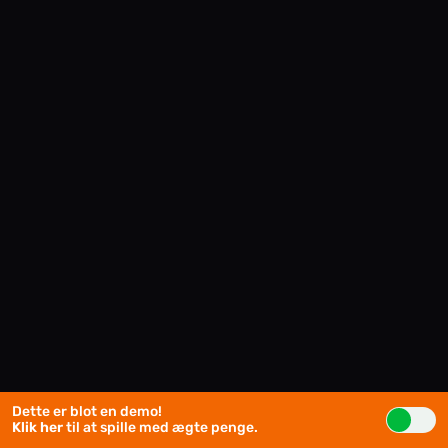
Dette er blot en demo!
Klik her
til at spille med ægte penge.