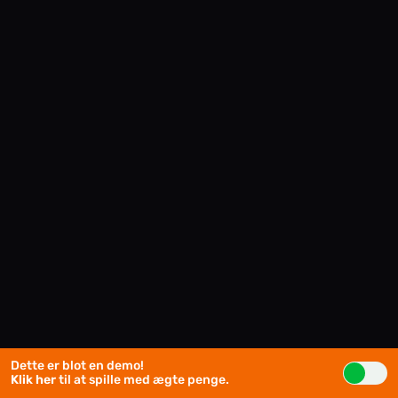
Dette er blot en demo!
Klik her
til at spille med ægte penge.