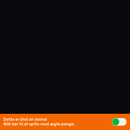
Dette er blot en demo!
Klik her
til at spille med ægte penge.