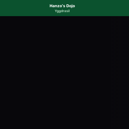
Hanzo’s Dojo
Yggdrasil