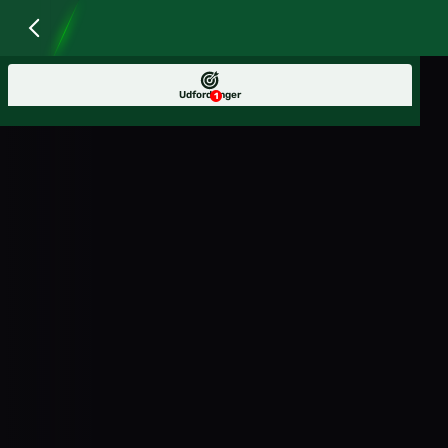
Udfordringer
1