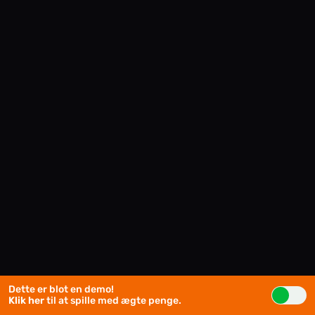
Dette er blot en demo!
Klik her
til at spille med ægte penge.