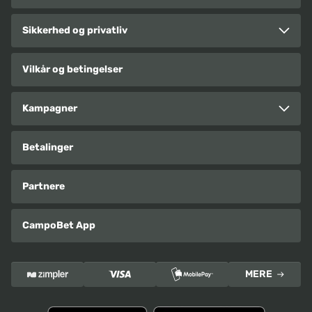
Sikkerhed og privatliv
Vilkår og betingelser
Kampagner
Betalinger
Partnere
CampoBet App
MERE