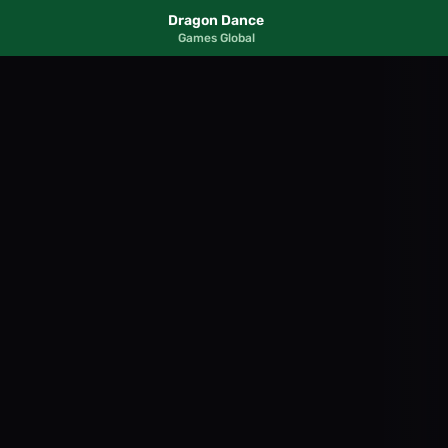
Dragon Dance
Games Global