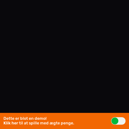
Dette er blot en demo!
Klik her
til at spille med ægte penge.