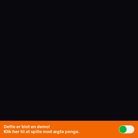
Dette er blot en demo!
Klik her
til at spille med ægte penge.