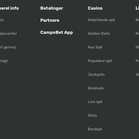
erel info
Betalinger
Casino
L
os
Partnere
Anbefalede spil
B
CampoBet App
lpecenter
Golden Slots
R
et genvej
Nye Spil
B
rsigt
Populære spil
P
Jackpots
Al
Eksklusiv
Live spil
Slots
Bordspil