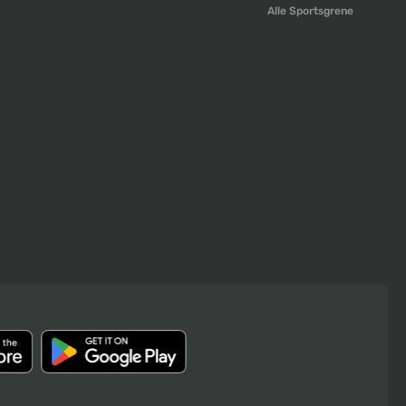
Alle Sportsgrene