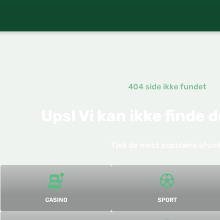
404 side ikke fundet
Ups! Vi kan ikke finde 
Tjek de mest populære afsnit
CASINO
SPORT