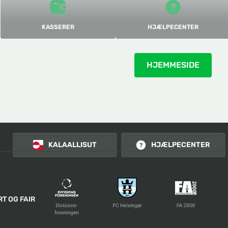
KASSERER
HJÆLPECENTER
HJEMMESIDE
KALAALLISUT
HJÆLPECENTER
T OG FAIR