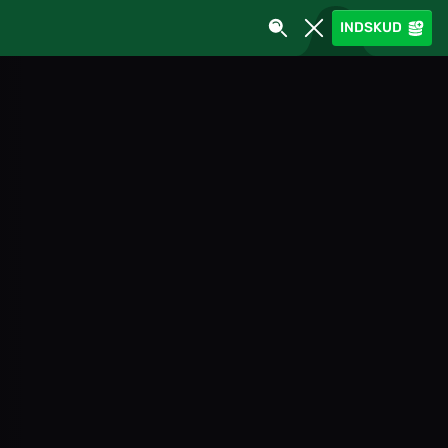
INDSKUD