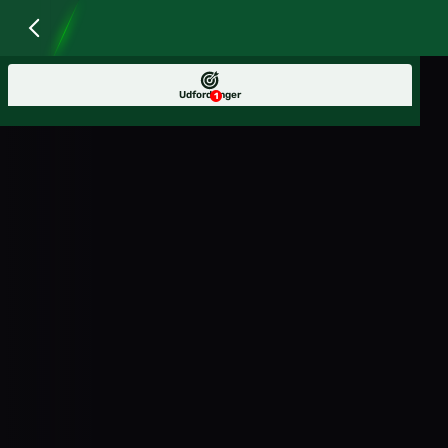
Udfordringer
1