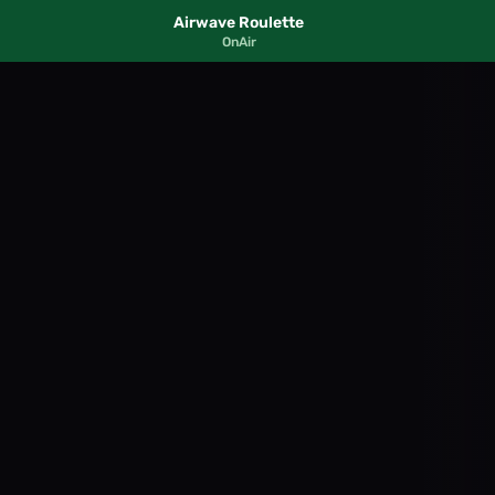
Airwave Roulette
OnAir