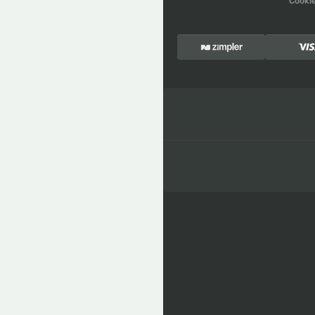
Cookie