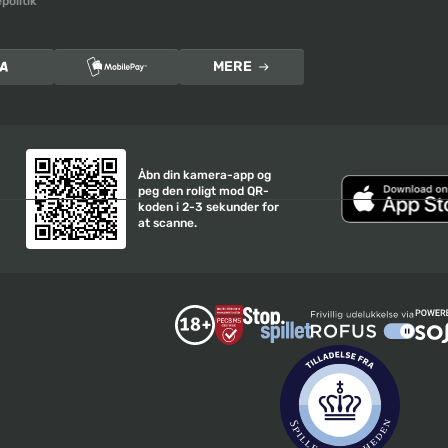
politik
MERE
Åbn din kamera-app og
peg den roligt mod QR-
koden i 2-3 sekunder for
at scanne.