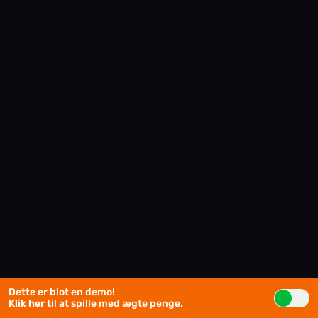
Dette er blot en demo!
Klik her
til at spille med ægte penge.