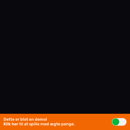
Dette er blot en demo!
Klik her
til at spille med ægte penge.