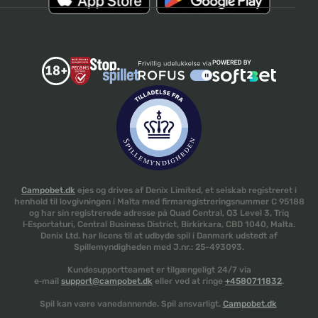
Campobet.dk
ejes og drives af Denix Limited, et selskab registreret i
henhold til lovgivningen i Malta med firmaregistreringsnummer C 95188
og har sin registrerede adresse på Quad Central, Q3 Level 3, Triq
l‑Esportaturi, Central Business District, Birkirkara, CBD 1040, Malta.
Denix Ltd. har licens til at udbyde spil i Danmark udstedt af
Spillemyndigheden med J.nr.: 25-493093.
Kundesupportteamet er tilgængeligt 24/7 via
e‑mail
support@campobet.dk
eller ved at ringe
+4580711832
.
Spil kan være vanedannende. Spil ansvarligt.
Campobet.dk