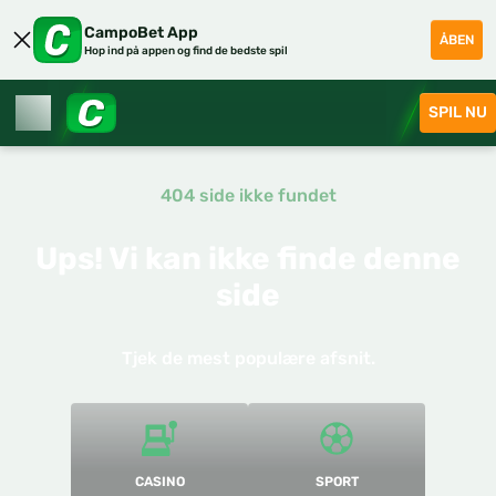
CampoBet App
ÅBEN
Hop ind på appen og find de bedste spil
SPIL NU
404 side ikke fundet
Ups! Vi kan ikke finde denne
side
Tjek de mest populære afsnit.
CASINO
SPORT