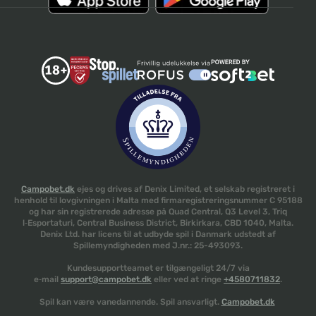
Campobet.dk
ejes og drives af Denix Limited, et selskab registreret i
henhold til lovgivningen i Malta med firmaregistreringsnummer C 95188
og har sin registrerede adresse på Quad Central, Q3 Level 3, Triq
l‑Esportaturi, Central Business District, Birkirkara, CBD 1040, Malta.
Denix Ltd. har licens til at udbyde spil i Danmark udstedt af
Spillemyndigheden med J.nr.: 25-493093.
Kundesupportteamet er tilgængeligt 24/7 via
e‑mail
support@campobet.dk
eller ved at ringe
+4580711832
.
Spil kan være vanedannende. Spil ansvarligt.
Campobet.dk