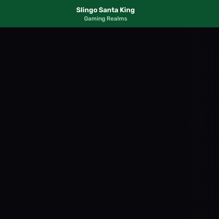
Slingo Santa King
Gaming Realms