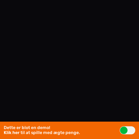
Dette er blot en demo!
Klik her
til at spille med ægte penge.