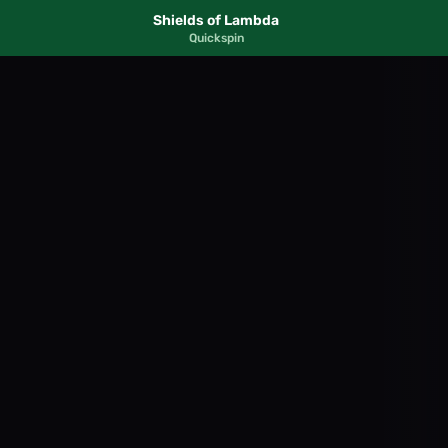
Shields of Lambda
Quickspin