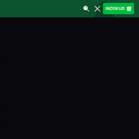
INDSKUD