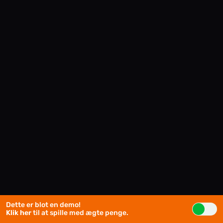
Dette er blot en demo!
Klik her
til at spille med ægte penge.