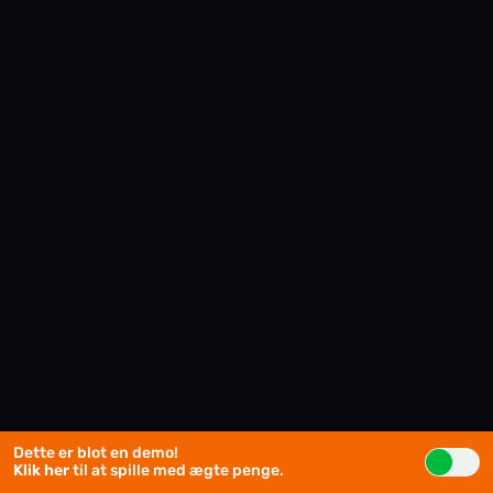
Dette er blot en demo!
Klik her
til at spille med ægte penge.