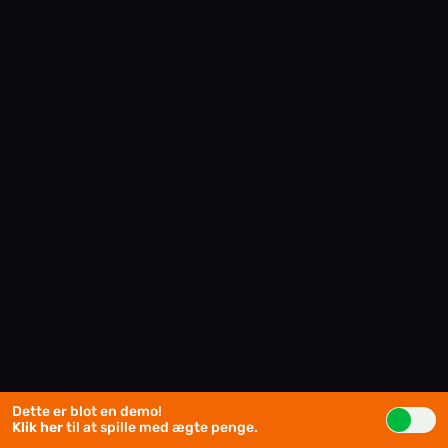
Dette er blot en demo!
Klik her
til at spille med ægte penge.