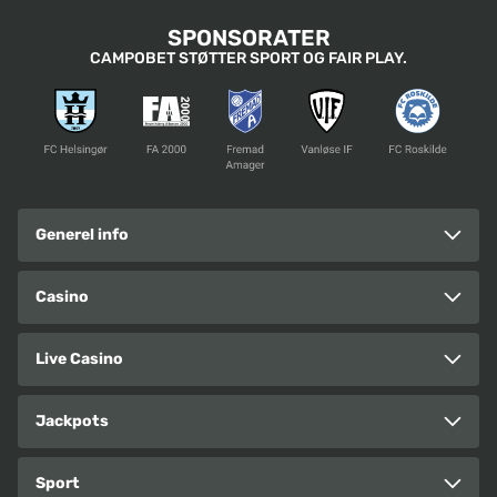
SPONSORATER
CAMPOBET STØTTER SPORT OG FAIR PLAY.
Generel info
Casino
Live Casino
Jackpots
Sport