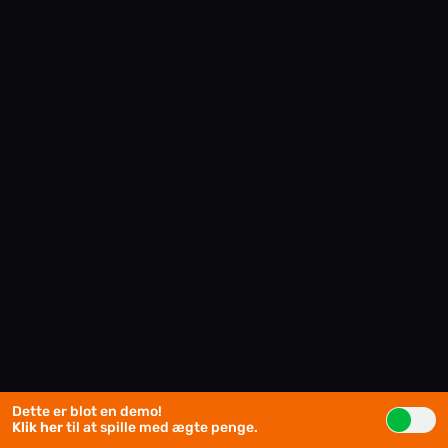
Dette er blot en demo!
Klik her
til at spille med ægte penge.