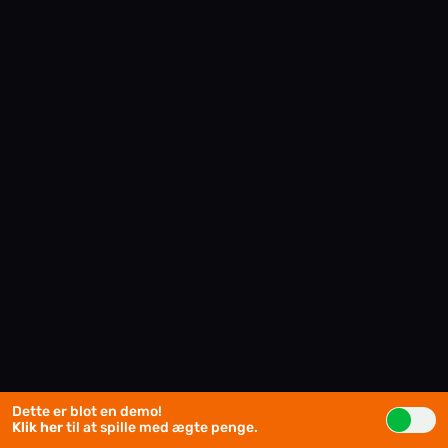
Dette er blot en demo!
Klik her
til at spille med ægte penge.