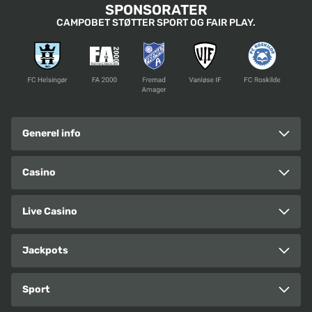
SPONSORATER
CAMPOBET STØTTER SPORT OG FAIR PLAY.
Generel info
Casino
Live Casino
Jackpots
Sport