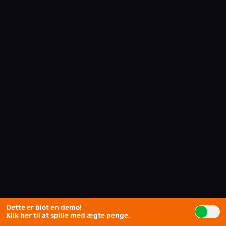
Dette er blot en demo!
Klik her
til at spille med ægte penge.