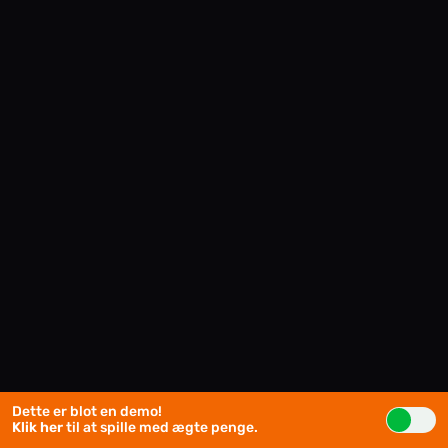
Dette er blot en demo!
Klik her
til at spille med ægte penge.