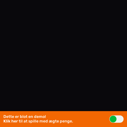
Dette er blot en demo!
Klik her
til at spille med ægte penge.