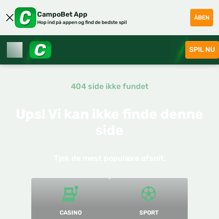
CampoBet App
ÅBEN
Hop ind på appen og find de bedste spil
SPIL NU
404 side ikke fundet
Ups! Vi kan ikke finde denne
side
Tjek de mest populære afsnit.
CASINO
SPORT