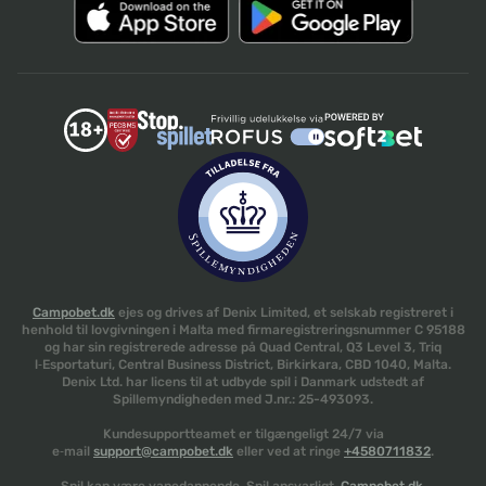
Campobet.dk
ejes og drives af Denix Limited, et selskab registreret i
henhold til lovgivningen i Malta med firmaregistreringsnummer C 95188
og har sin registrerede adresse på Quad Central, Q3 Level 3, Triq
l‑Esportaturi, Central Business District, Birkirkara, CBD 1040, Malta.
Denix Ltd. har licens til at udbyde spil i Danmark udstedt af
Spillemyndigheden med J.nr.: 25-493093.
Kundesupportteamet er tilgængeligt 24/7 via
e‑mail
support@campobet.dk
eller ved at ringe
+4580711832
.