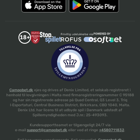
Campobet.dk
ejes og drives af Denix Limited, et selskab registreret i
henhold til lovgivningen i Malta med firmaregistreringsnummer C 95188
og har sin registrerede adresse på Quad Central, Q3 Level 3, Triq
l‑Esportaturi, Central Business District, Birkirkara, CBD 1040, Malta.
Denix Ltd. har licens til at udbyde spil i Danmark udstedt af
Spillemyndigheden med J.nr.: 25-493093.
Kundesupportteamet er tilgængeligt 24/7 via
e‑mail
support@campobet.dk
eller ved at ringe
+4580711832
.