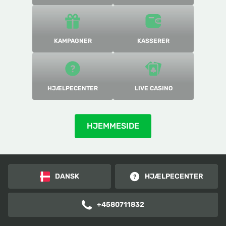
KAMPAGNER
KASSERER
HJÆLPECENTER
LIVE CASINO
HJEMMESIDE
DANSK
HJÆLPECENTER
+4580711832