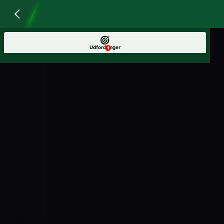
Udfordringer
1