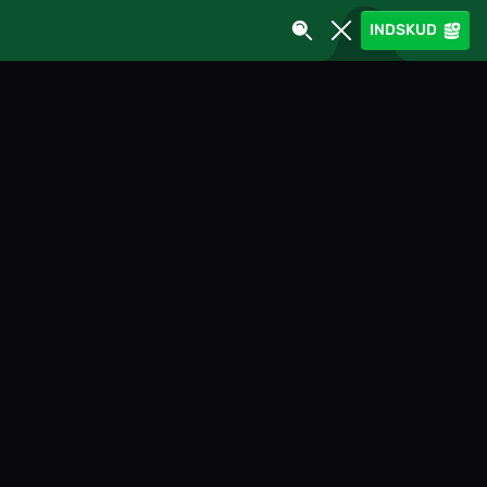
INDSKUD