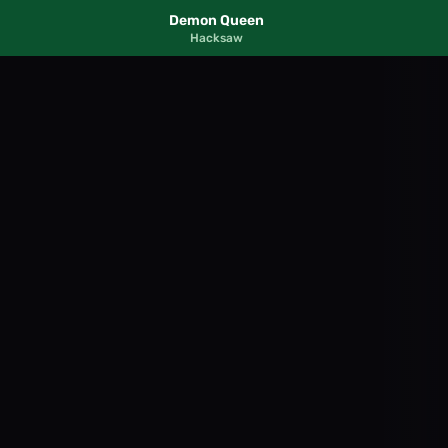
Demon Queen
Hacksaw