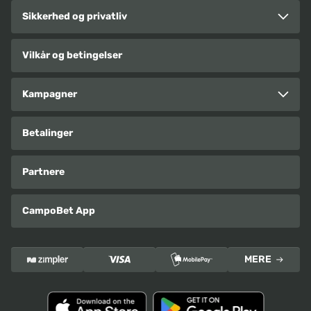
Sikkerhed og privatliv
Vilkår og betingelser
Kampagner
Betalinger
Partnere
CampoBet App
MERE