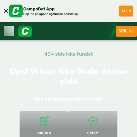
CampoBet App
ÅBEN
Hop ind på appen og find de bedste spil
SPIL NU
404 side ikke fundet
Ups! Vi kan ikke finde denne
side
Tjek de mest populære afsnit.
CASINO
SPORT