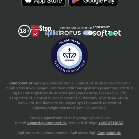
Campobet.dk
ejes og drives af Denix Limited, et selskab registreret i
henhold til lovgivningen i Malta med firmaregistreringsnummer C 95188
og har sin registrerede adresse på Quad Central, Q3 Level 3, Triq
l‑Esportaturi, Central Business District, Birkirkara, CBD 1040, Malta.
Denix Ltd. har licens til at udbyde spil i Danmark udstedt af
Spillemyndigheden med J.nr.: 25-493093.
Kundesupportteamet er tilgængeligt 24/7 via
e‑mail
support@campobet.dk
eller ved at ringe
+4580711832
.
Spil kan være vanedannende. Spil ansvarligt.
Campobet.dk