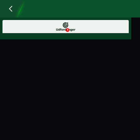
Udfordringer
1