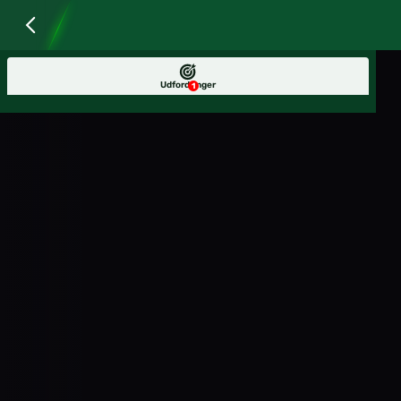
Udfordringer
1